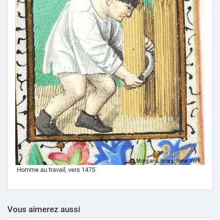
Homme au travail, vers 1475
Vous aimerez aussi