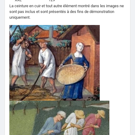
La ceinture en cuir et tout autre élément montré dans les images ne
sont pas inclus et sont présentés à des fins de démonstration
uniquement.