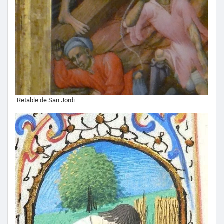
Retable de San Jordi