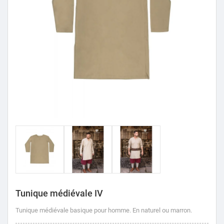
Tunique médiévale IV
Tunique médiévale basique pour homme. En naturel ou marron.