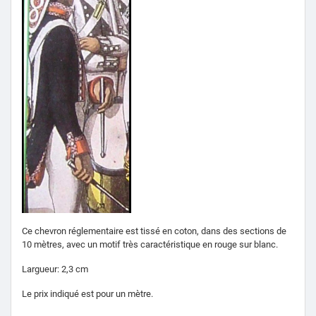
Ce chevron réglementaire est tissé en coton, dans des sections de
10 mètres, avec un motif très caractéristique en rouge sur blanc.
Largueur:
2,3 cm
Le prix indiqué est pour un mètre.