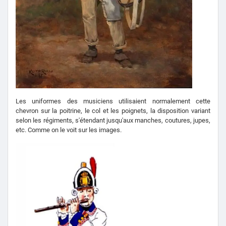
Les uniformes des musiciens utilisaient normalement cette
chevron sur la poitrine, le col et les poignets, la disposition variant
selon les régiments, s'étendant jusqu'aux manches, coutures, jupes,
etc. Comme on le voit sur les images.