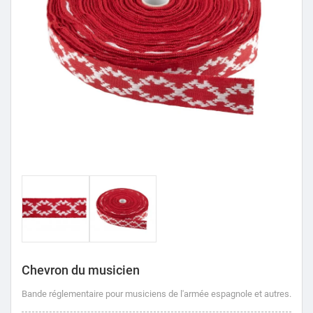
Chevron du musicien
Bande réglementaire pour musiciens de l'armée espagnole et autres.