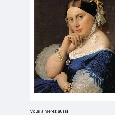
Vous aimerez aussi