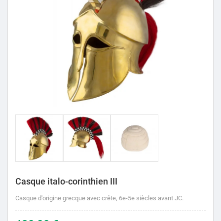
Casque italo-corinthien III
Casque d'origine grecque avec crête, 6e-5e siècles avant JC.