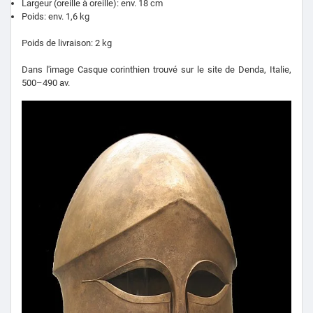
Largeur (oreille à oreille): env. 18 cm
Poids: env. 1,6 kg
Poids de livraison: 2 kg
Dans l'image Casque corinthien trouvé sur le site de Denda, Italie,
500–490 av.