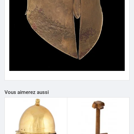
Vous aimerez aussi