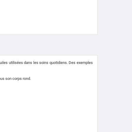
iles utilisées dans les soins quotidiens.
Des exemples
sous son corps rond.