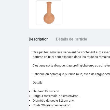
Description
Détails de l'article
Ces petites
ampullae
servaient de contenant aux essenc
comme celui-ci sont exposés dans les musées romains à
C'est une sorte d'onguent au profil globuleux, au col rel
Fabriqué en céramique sur une roue, avec de l'argile ora
Détails:
Hauteur 15 cm env.
Largeur maximale 7,5 cm environ.
Diamètre du socle 3,2 cm env.
Poids 20 grammes. environ.