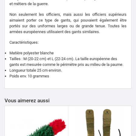
et métiers de la guerre.
Non seulement les officiers, mais aussi les officiers supérieurs
aimaient porter ce type de gants, qui pouvaient également être
portés sur des uniformes larges ou de grande tenue. Toutes les
armées européennes utilisaient des gants similaires.
Caractéristiques:
Matière polyester blanche
Tailles : M (20-22 cm) et L (22-24 cm).
La taille européenne des
gants est mesurée comme le périmètre pris au milieu de la paume.
Longueur totale 25 cm environ.
Poids env. 10 grammes
Vous aimerez aussi