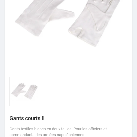
Gants courts II
Gants textiles blancs en deux tailles. Pour les officiers et
commandants des armées napoléoniennes.