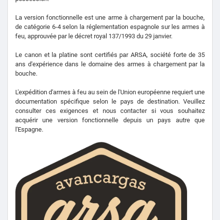
La version fonctionnelle est une arme à chargement par la bouche,
de catégorie 6-4 selon la réglementation espagnole sur les armes à
feu, approuvée par le décret royal 137/1993 du 29 janvier.
Le canon et la platine sont certifiés par ARSA, société forte de 35
ans d'expérience dans le domaine des armes à chargement par la
bouche.
L'expédition d'armes à feu au sein de l'Union européenne requiert une
documentation spécifique selon le pays de destination. Veuillez
consulter ces exigences et nous contacter si vous souhaitez
acquérir une version fonctionnelle depuis un pays autre que
l'Espagne.