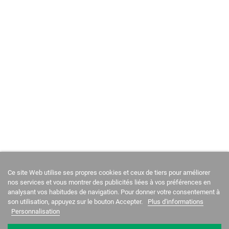
Ce site Web utilise ses propres cookies et ceux de tiers pour améliorer
nos services et vous montrer des publicités liées à vos préférences en
analysant vos habitudes de navigation. Pour donner votre consentement à
son utilisation, appuyez sur le bouton Accepter.
Plus d'informations
Personnalisation