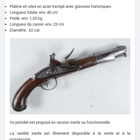
Platine en silex en acier trempé avec gravures historiques.
Longueur totale: env. 40 cm
Poids: env. 1,35 kg
Longueur du canon: env. 23 cm
Diamètre: .62 cal.
Ce pistolet est proposé en version inerte ou fonctionnelle.
La variété inerte est librement disponible à la vente et à la
possession.