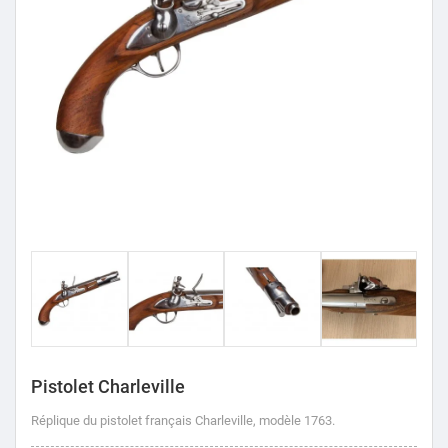
Pistolet Charleville
Réplique du pistolet français Charleville, modèle 1763.