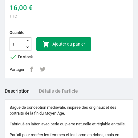
16,00 €
TTC
Quantité

Ajouter au panier

En stock
Partager
Description
Détails de l'article
Bague de conception médiévale, inspirée des originaux et des
portraits de la fin du Moyen Âge.
Fabriqué en laiton avec perle ou pierre naturelle et réglable en taille.
Parfait pour recréer les femmes et les hommes riches, mais en