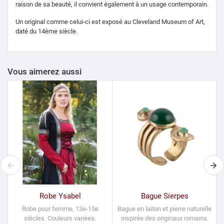
raison de sa beauté, il convient également à un usage contemporain.
Un original comme celui-ci est exposé au Cleveland Museum of Art,
daté du 14ème siècle.
Vous aimerez aussi
Robe Ysabel
Bague Sierpes
Robe pour femme, 13e-15e
Bague en laiton et pierre naturelle
siècles.
Couleurs varièes.
inspirée des originaux romains.