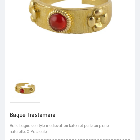
Bague Trastámara
Belle bague de style médiéval, en laiton et perle ou pierre
naturelle.
XIVe siècle