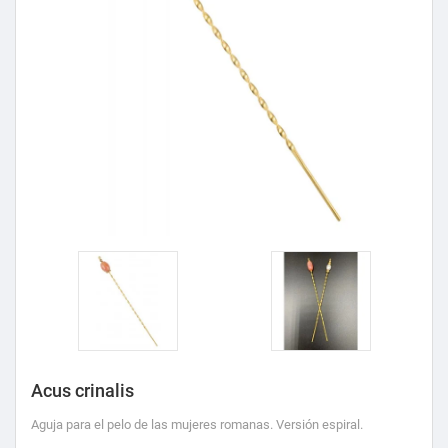
Acus crinalis
Aguja para el pelo de las mujeres romanas. Versión espiral.