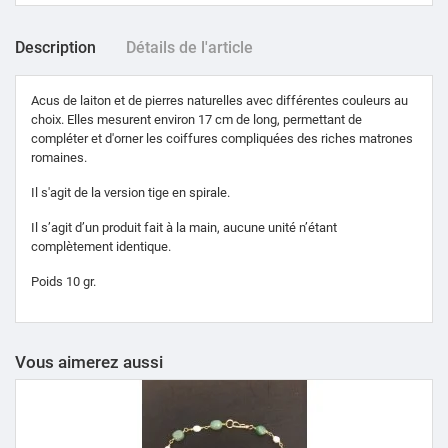
Description
Détails de l'article
Acus de laiton et de pierres naturelles avec différentes couleurs au
choix. Elles mesurent environ 17 cm de long, permettant de
compléter et d'orner les coiffures compliquées des riches matrones
romaines.
Il s'agit de la version tige en spirale.
Il s’agit d’un produit fait à la main, aucune unité n’étant
complètement identique.
Poids 10 gr.
Vous aimerez aussi