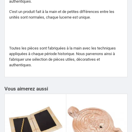
authentiques.
C'est un produit fait à la main et de petites différences entre les
unités sont normales, chaque lucerne est unique.
Toutes les pièces sont fabriquées à la main avec les techniques
appliquées à chaque période historique. Nous parvenons ainsi à
fabriquer une sélection de pièces utiles, décoratives et
authentiques.
Vous aimerez aussi