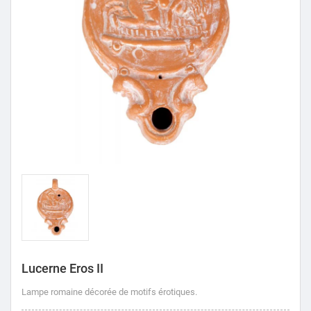
Lucerne Eros II
Lampe romaine décorée de motifs érotiques.