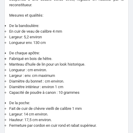
reconstitueur.
Mesures et qualités:
De la bandoulière:
En cuir de veau de calibre 4 mm
Largeur: 5,2 environ
Longueur env. 130 cm
De chaque apôtre:
Fabriqué en bois de hêtre.
Manteau d'huile de lin pour un look historique.
Longueur : cm environ.
Largeur : env. cm maximum
Diamètre du bonnet : cm environ.
Diamètre intérieur : environ 1 cm
Capacité de poudre à canon : 10 grammes
De la poche:
Fait de cuir de chèvre vieilli de calibre 1 mm
Largeur: 14 cm environ.
Hauteur: 17,5 cm environ.
Fermeture par cordon en cuir rond et rabat supérieur.