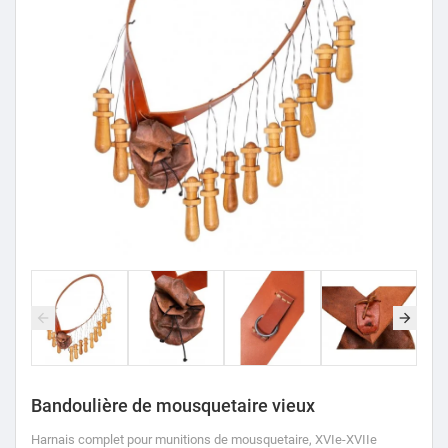
Bandoulière de mousquetaire vieux
Harnais complet pour munitions de mousquetaire, XVIe-XVIIe