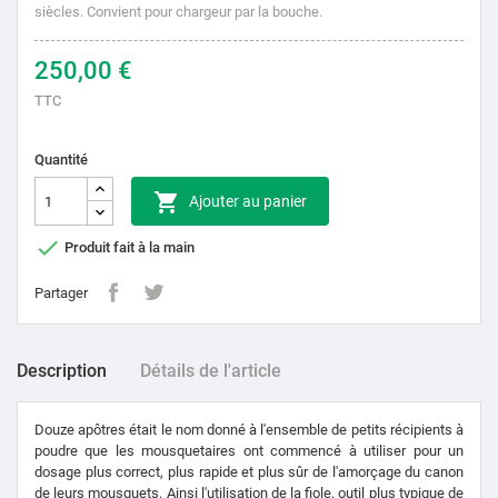
siècles.
Convient pour chargeur par la bouche.
250,00 €
TTC
Quantité

Ajouter au panier

Produit fait à la main
Partager
Description
Détails de l'article
Douze apôtres était le nom donné à l'ensemble de petits récipients à
poudre que les mousquetaires ont commencé à utiliser pour un
dosage plus correct, plus rapide et plus sûr de l'amorçage du canon
de leurs mousquets. Ainsi l'utilisation de la fiole, outil plus typique de