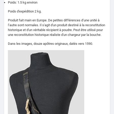
Poids: 1.5 kg environ
Poids d'expédition 2 kg.
Produit fait main en Europe.
De petites différences d’une unité à
l’autre sont normales. Il s'agit d'un produit destiné à la reconstitution
historique et d'un véritable récipient à poudre. Peut être utilisé pour
une reconstitution historique réaliste d'un chargeur par la bouche.
Dans les images, douze apôtres originaux, datés vers 1590.