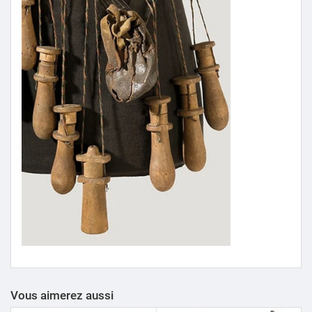
Vous aimerez aussi