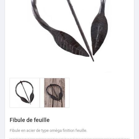
Fibule de feuille
Fibule en acier de type oméga finition feuille.