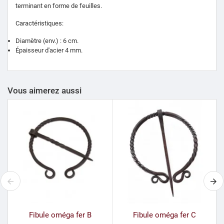
terminant en forme de feuilles.
Caractéristiques:
Diamètre (env.) : 6 cm.
Épaisseur d'acier 4 mm.
Vous aimerez aussi
Fibule oméga fer B
Fibule oméga fer C