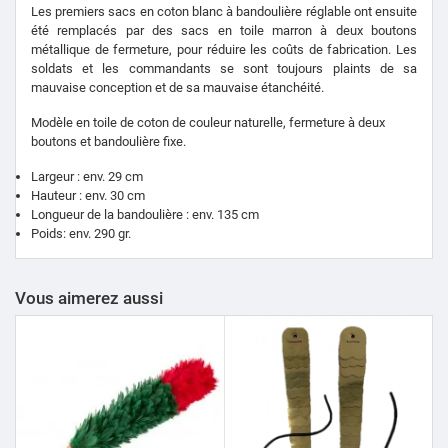
Les premiers sacs en coton blanc à bandoulière réglable ont ensuite
été remplacés par des sacs en toile marron à deux boutons
métallique de fermeture, pour réduire les coûts de fabrication.
Les
soldats et les commandants se sont toujours plaints de sa
mauvaise conception et de sa mauvaise étanchéité.
Modèle en toile de coton de couleur naturelle, fermeture à deux
boutons et bandoulière fixe.
Largeur : env. 29 cm
Hauteur : env. 30 cm
Longueur de la bandoulière : env. 135 cm
Poids: env. 290 gr.
Vous aimerez aussi