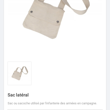
Sac latéral
Sac ou sacoche
utilisé par l'infanterie des armées en campagne.