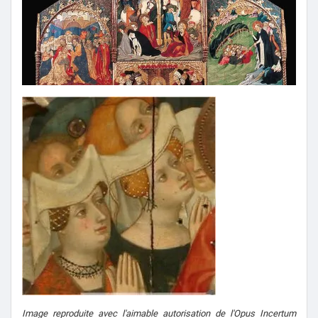
Image reproduite avec l'aimable autorisation de l'Opus Incertum