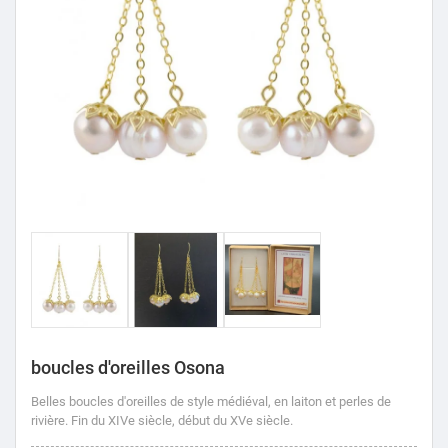
boucles d'oreilles Osona
Belles boucles d'oreilles de style médiéval, en laiton et perles de
rivière.
Fin du XIVe siècle, début du XVe siècle.