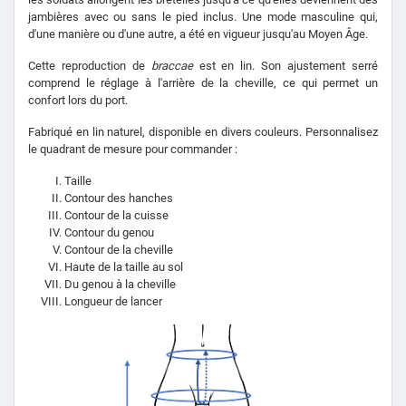
jambières avec ou sans le pied inclus. Une mode masculine qui,
d'une manière ou d'une autre, a été en vigueur jusqu'au Moyen Âge.
Cette reproduction de
braccae
est en lin. Son ajustement serré
comprend le réglage à l'arrière de la cheville, ce qui permet un
confort lors du port.
Fabriqué en lin naturel, disponible en divers couleurs. Personnalisez
le quadrant de mesure pour commander :
Taille
Contour des hanches
Contour de la cuisse
Contour du genou
Contour de la cheville
Haute de la taille au sol
Du genou à la cheville
Longueur de lancer