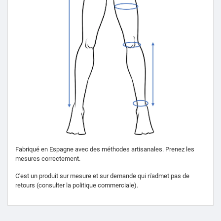
Fabriqué en Espagne avec des méthodes artisanales.
Prenez les
mesures correctement.
C'est un produit sur mesure et sur demande qui n'admet pas de
retours (consulter la politique commerciale).