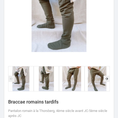
Braccae romains tardifs
Pantalon romain
à la Thorsberg, 4ème siècle avant JC-5ème siècle
après JC