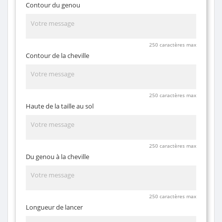
Contour du genou
250 caractères max
Contour de la cheville
250 caractères max
Haute de la taille au sol
250 caractères max
Du genou à la cheville
250 caractères max
Longueur de lancer