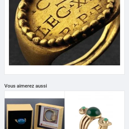
Vous aimerez aussi