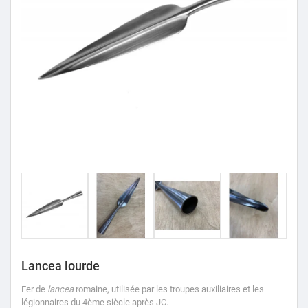
Lancea lourde
Fer de
lancea
romaine, utilisée par les troupes auxiliaires et les
légionnaires du 4ème siècle après JC.