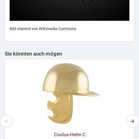
Bild stammt von Wikimedia Commons
Sie könnten auch mögen
Coolus-Helm C