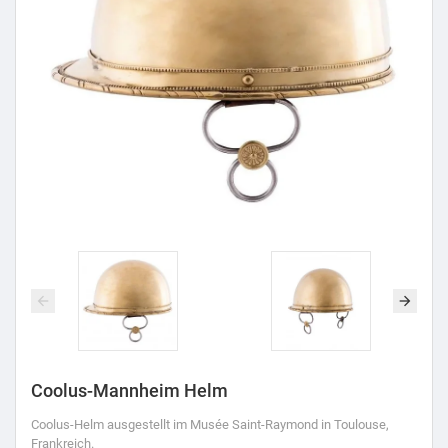
Coolus-Mannheim Helm
Coolus-Helm ausgestellt im Musée Saint-Raymond in Toulouse,
Frankreich.