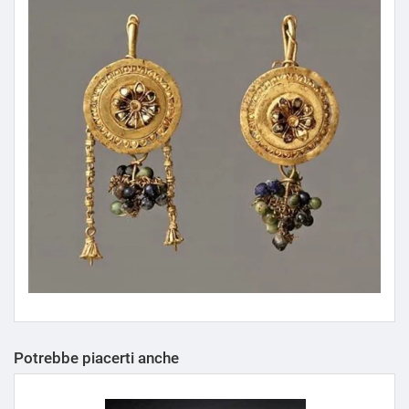
Potrebbe piacerti anche