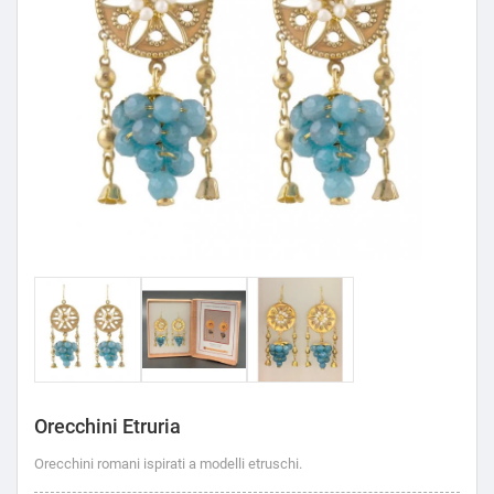
Orecchini Etruria
Orecchini romani ispirati a modelli etruschi.