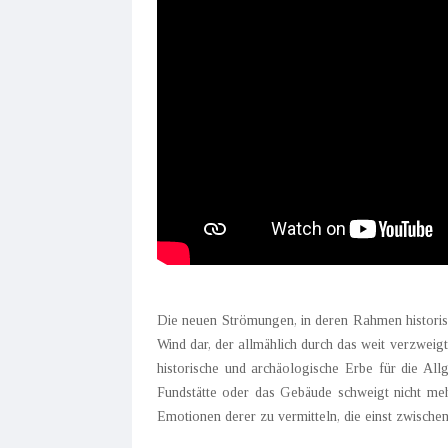
Die neuen Strömungen, in deren Rahmen historisch
Wind dar, der allmählich durch das weit verzweig
historische und archäologische Erbe für die All
Fundstätte oder das Gebäude schweigt nicht meh
Emotionen derer zu vermitteln, die einst zwische