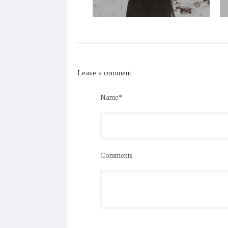
Leave a comment
Name*
Comments