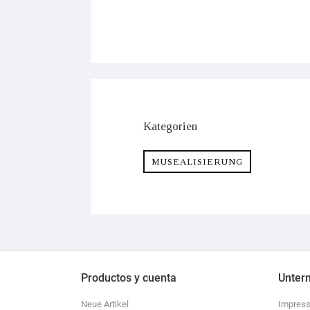
Kategorien
MUSEALISIERUNG
Productos y cuenta
Unter
Neue Artikel
Impres