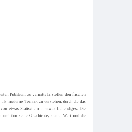
iten Publikum zu vermitteln, stellen den frischen
t als moderne Technik zu verstehen, durch die das
ch von etwas Statischem in etwas Lebendiges. Die
n und ihm seine Geschichte, seinen Wert und die