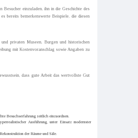
en Besucher einzuladen, ihn in die Geschichte des
es bereits bemerkenswerte Beispiele, die diesen
n und privaten Museen, Burgen und historischen
hreibung mit Kostenvoranschlag sowie Angaben zu
ewusstsein, dass gute Arbeit das wertvollste Gut
hte Besuchserfahrung zeitlich einzuordnen.
yperrealistischer Ausführung, unter Einsatz modernster
 Rekonstruktion der Räume und Säle.