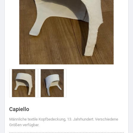
Capiello
Männliche textile Kopfbedeckung, 13. Jahrhundert. Verschiedene
Größen verfügbar.