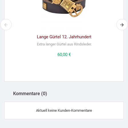
Lange Gürtel 12. Jahrhundert
Extra langer Gürtel aus Rindsleder.
Preis
60,00 €
Kommentare (0)
Aktuell keine Kunden-Kommentare