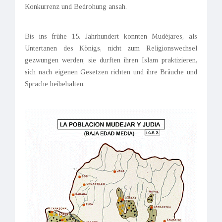
Konkurrenz und Bedrohung ansah.
Bis ins frühe 15. Jahrhundert konnten Mudéjares, als
Untertanen des Königs, nicht zum Religionswechsel
gezwungen werden; sie durften ihren Islam praktizieren,
sich nach eigenen Gesetzen richten und ihre Bräuche und
Sprache beibehalten.