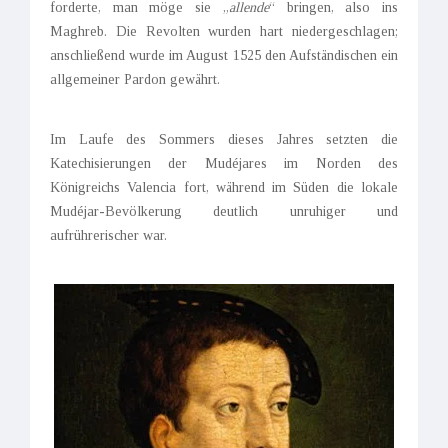
forderte, man möge sie „
allende
“ bringen, also ins
Maghreb. Die Revolten wurden hart niedergeschlagen;
anschließend wurde im August 1525 den Aufständischen ein
allgemeiner Pardon gewährt.
Im Laufe des Sommers dieses Jahres setzten die
Katechisierungen der Mudéjares im Norden des
Königreichs Valencia fort, während im Süden die lokale
Mudéjar-Bevölkerung deutlich unruhiger und
aufrührerischer war.