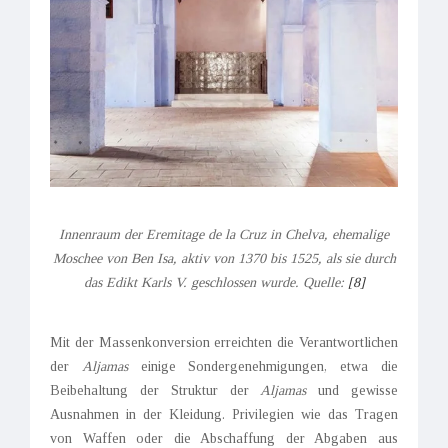
Innenraum der Eremitage de la Cruz in Chelva, ehemalige
Moschee von Ben Isa, aktiv von 1370 bis 1525, als sie durch
das Edikt Karls V. geschlossen wurde. Quelle:
[8]
Mit der Massenkonversion erreichten die Verantwortlichen
der
Aljamas
einige Sondergenehmigungen, etwa die
Beibehaltung der Struktur der
Aljamas
und gewisse
Ausnahmen in der Kleidung. Privilegien wie das Tragen
von Waffen oder die Abschaffung der Abgaben aus