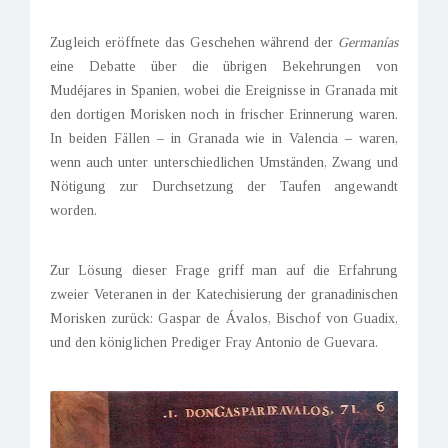
Zugleich eröffnete das Geschehen während der
Germanías
eine Debatte über die übrigen Bekehrungen von
Mudéjares in Spanien, wobei die Ereignisse in Granada mit
den dortigen Morisken noch in frischer Erinnerung waren.
In beiden Fällen – in Granada wie in Valencia – waren,
wenn auch unter unterschiedlichen Umständen, Zwang und
Nötigung zur Durchsetzung der Taufen angewandt
worden.
Zur Lösung dieser Frage griff man auf die Erfahrung
zweier Veteranen in der Katechisierung der granadinischen
Morisken zurück: Gaspar de Ávalos, Bischof von Guadix,
und den königlichen Prediger Fray Antonio de Guevara.