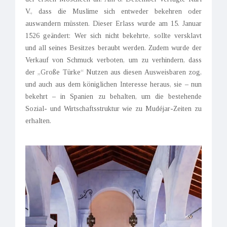
V., dass die Muslime sich entweder bekehren oder
auswandern müssten. Dieser Erlass wurde am 15. Januar
1526 geändert: Wer sich nicht bekehrte, sollte versklavt
und all seines Besitzes beraubt werden. Zudem wurde der
Verkauf von Schmuck verboten, um zu verhindern, dass
der „Große Türke“ Nutzen aus diesen Ausweisbaren zog,
und auch aus dem königlichen Interesse heraus, sie – nun
bekehrt – in Spanien zu behalten, um die bestehende
Sozial- und Wirtschaftsstruktur wie zu Mudéjar-Zeiten zu
erhalten.