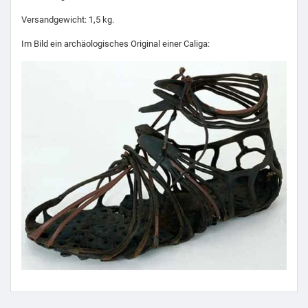
Versandgewicht: 1,5 kg.
Im Bild ein archäologisches Original einer Caliga: