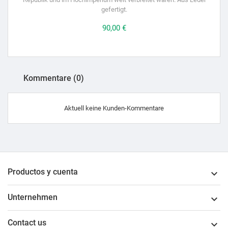
gefertigt.
Preis
90,00 €
Kommentare (0)
Aktuell keine Kunden-Kommentare
Productos y cuenta

Unternehmen

Contact us
