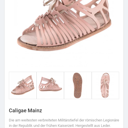
Caligae Mainz
Die am weitesten verbreiteten Militärstiefel der römischen Legionäre
in der Republik und der frühen Kaiserzeit. Hergestellt aus Leder.