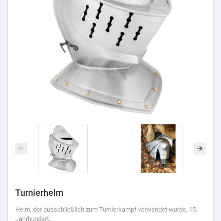
Turnierhelm
Helm, der ausschließlich zum Turnierkampf verwendet wurde, 15.
Jahrhundert.