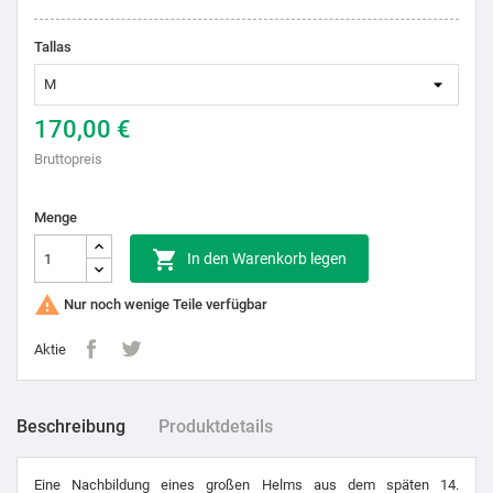
Tallas
170,00 €
Bruttopreis
Menge

In den Warenkorb legen

Nur noch wenige Teile verfügbar
Aktie
Beschreibung
Produktdetails
Eine Nachbildung eines großen Helms aus dem späten 14.