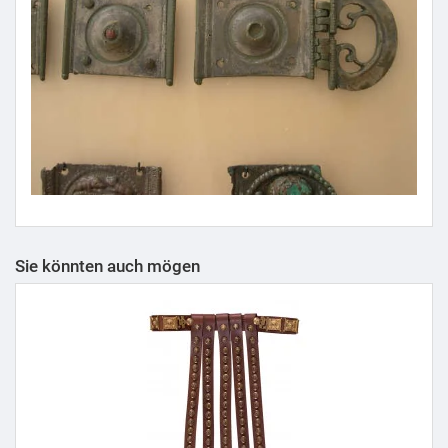
Sie könnten auch mögen