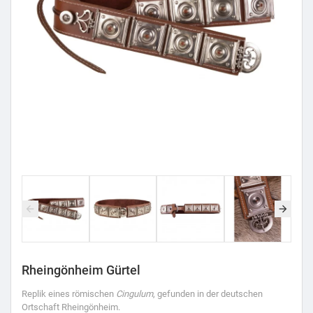
Rheingönheim Gürtel
Replik eines römischen
Cingulum
, gefunden in der deutschen
Ortschaft Rheingönheim.