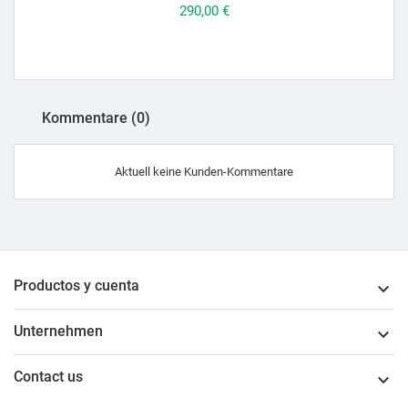
Preis
290,00 €
Kommentare (0)
Aktuell keine Kunden-Kommentare
Productos y cuenta

Unternehmen

Contact us
