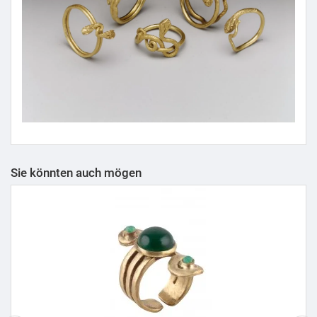
Sie könnten auch mögen