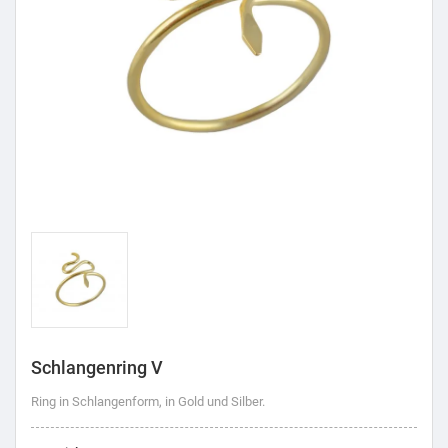
Schlangenring V
Ring in Schlangenform, in Gold und Silber.