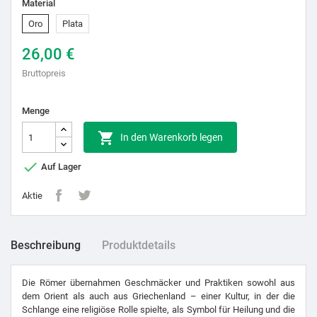
Material
Oro
Plata
26,00 €
Bruttopreis
Menge

In den Warenkorb legen

Auf Lager
Aktie
Beschreibung
Produktdetails
Die Römer übernahmen Geschmäcker und Praktiken sowohl aus
dem Orient als auch aus Griechenland – einer Kultur, in der die
Schlange eine religiöse Rolle spielte, als Symbol für Heilung und die