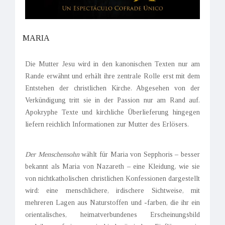
MARIA
Die Mutter Jesu wird in den kanonischen Texten nur am
Rande erwähnt und erhält ihre zentrale Rolle erst mit dem
Entstehen der christlichen Kirche. Abgesehen von der
Verkündigung tritt sie in der Passion nur am Rand auf.
Apokryphe Texte und kirchliche Überlieferung hingegen
liefern reichlich Informationen zur Mutter des Erlösers.
Der Menschensohn
wählt für Maria von Sepphoris – besser
bekannt als Maria von Nazareth – eine Kleidung, wie sie
von nichtkatholischen christlichen Konfessionen dargestellt
wird: eine menschlichere, irdischere Sichtweise, mit
mehreren Lagen aus Naturstoffen und -farben, die ihr ein
orientalisches, heimatverbundenes Erscheinungsbild