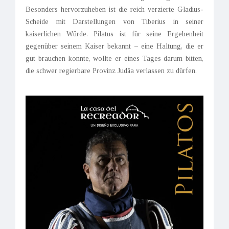
Besonders hervorzuheben ist die reich verzierte Gladius-
Scheide mit Darstellungen von Tiberius in seiner
kaiserlichen Würde. Pilatus ist für seine Ergebenheit
gegenüber seinem Kaiser bekannt – eine Haltung, die er
gut brauchen konnte, wollte er eines Tages darum bitten,
die schwer regierbare Provinz Judäa verlassen zu dürfen.