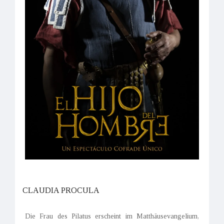
CLAUDIA PROCULA
Die Frau des Pilatus erscheint im Matthäusevangelium,