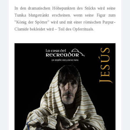
In den dramatischen Höhepunkten des Stücks wird seine
Tunika blutgetränkt erscheinen, wenn seine Figur zum
"König der Spötter" wird und mit einer römischen Purpur-
Clamide bekleidet wird – Teil des Opferrituals.