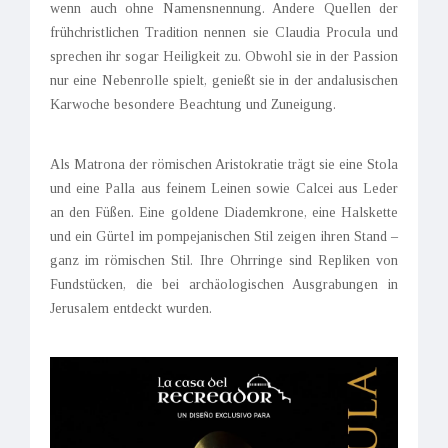
wenn auch ohne Namensnennung. Andere Quellen der
frühchristlichen Tradition nennen sie Claudia Procula und
sprechen ihr sogar Heiligkeit zu. Obwohl sie in der Passion
nur eine Nebenrolle spielt, genießt sie in der andalusischen
Karwoche besondere Beachtung und Zuneigung.
Als Matrona der römischen Aristokratie trägt sie eine Stola
und eine Palla aus feinem Leinen sowie Calcei aus Leder
an den Füßen. Eine goldene Diademkrone, eine Halskette
und ein Gürtel im pompejanischen Stil zeigen ihren Stand –
ganz im römischen Stil. Ihre Ohrringe sind Repliken von
Fundstücken, die bei archäologischen Ausgrabungen in
Jerusalem entdeckt wurden.