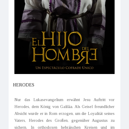
HERODES
Nur das Lukasevangelium erwähnt Jesu Auftritt vor
Herodes, dem König von Galiläa. Als Geisel freundlicher
Absicht wurde er in Rom erzogen, um die Loyalität seines
Vaters, Herodes des Großen, gegenüber Augustus zu
sichern. In orthodoxen hebräischen Kreisen und im