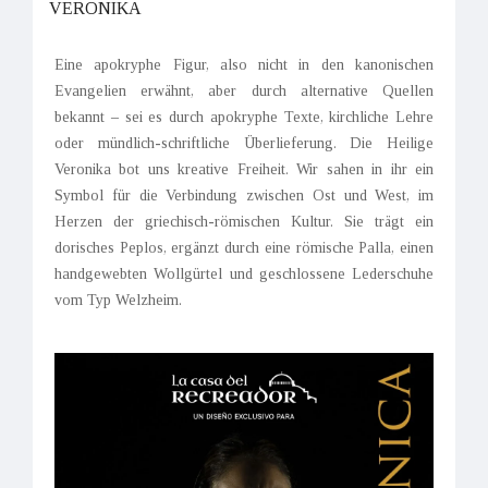
VERONIKA
Eine apokryphe Figur, also nicht in den kanonischen
Evangelien erwähnt, aber durch alternative Quellen
bekannt – sei es durch apokryphe Texte, kirchliche Lehre
oder mündlich-schriftliche Überlieferung. Die Heilige
Veronika bot uns kreative Freiheit. Wir sahen in ihr ein
Symbol für die Verbindung zwischen Ost und West, im
Herzen der griechisch-römischen Kultur. Sie trägt ein
dorisches Peplos, ergänzt durch eine römische Palla, einen
handgewebten Wollgürtel und geschlossene Lederschuhe
vom Typ Welzheim.