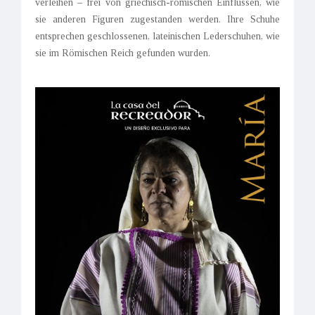
verleihen – frei von griechisch-römischen Einflüssen, wie
sie anderen Figuren zugestanden werden. Ihre Schuhe
entsprechen geschlossenen, lateinischen Lederschuhen, wie
sie im Römischen Reich gefunden wurden.