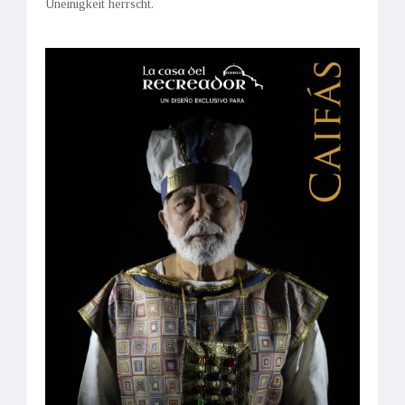
Uneinigkeit herrscht.