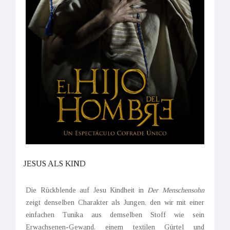
JESUS ALS KIND
Die Rückblende auf Jesu Kindheit in
Der Menschensohn
zeigt denselben Charakter als Jungen, den wir mit einer
einfachen Tunika aus demselben Stoff wie sein
Erwachsenen-Gewand, einem textilen Gürtel und