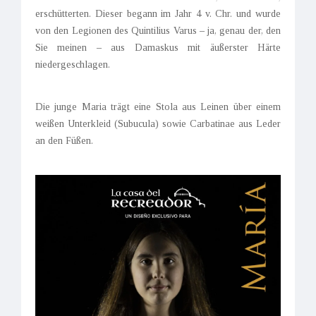
erschütterten. Dieser begann im Jahr 4 v. Chr. und wurde
von den Legionen des Quintilius Varus – ja, genau der, den
Sie meinen – aus Damaskus mit äußerster Härte
niedergeschlagen.
Die junge Maria trägt eine Stola aus Leinen über einem
weißen Unterkleid (Subucula) sowie Carbatinae aus Leder
an den Füßen.