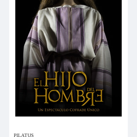
PILATUS