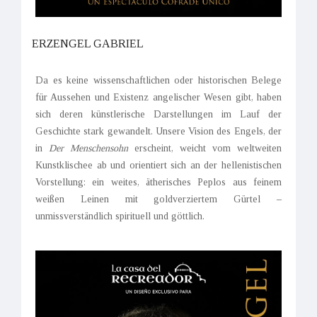
ERZENGEL GABRIEL
Da es keine wissenschaftlichen oder historischen Belege
für Aussehen und Existenz angelischer Wesen gibt, haben
sich deren künstlerische Darstellungen im Lauf der
Geschichte stark gewandelt. Unsere Vision des Engels, der
in
Der Menschensohn
erscheint, weicht vom weltweiten
Kunstklischee ab und orientiert sich an der hellenistischen
Vorstellung: ein weites, ätherisches Peplos aus feinem
weißen Leinen mit goldverziertem Gürtel –
unmissverständlich spirituell und göttlich.