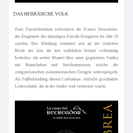
DAS HEBRÄISCHE VOLK
Zwei Darstellerinnen verkörpern die Frauen Jerusalems,
die Zeuginnen der damaligen Passah-Ereignisse im Jahr 29
wurden. Ihre Kleidung orientiert sich an der östlichen
Mode der Zeit, die den weiblichen Körper vollständig
bedeckte: ein weiter Mantel über einer gegürteten Tunika
mit Naturfarben und Streifenmustern, welche die
zeitgenössischen palästinensischen Designs widerspiegeln.
Als Fußbekleidung dienen Carbatinae, einfache geschnürte
Lederschuhe, die in der Antike weit verbreitet waren.