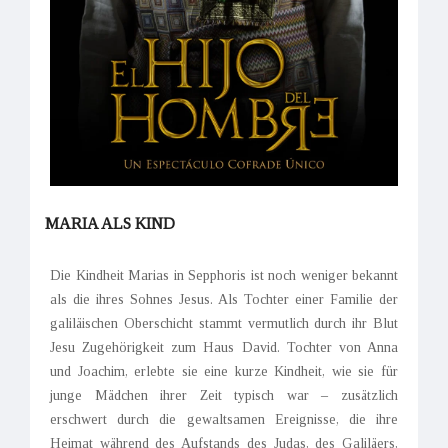
MARIA ALS KIND
Die Kindheit Marias in Sepphoris ist noch weniger bekannt
als die ihres Sohnes Jesus. Als Tochter einer Familie der
galiläischen Oberschicht stammt vermutlich durch ihr Blut
Jesu Zugehörigkeit zum Haus David. Tochter von Anna
und Joachim, erlebte sie eine kurze Kindheit, wie sie für
junge Mädchen ihrer Zeit typisch war – zusätzlich
erschwert durch die gewaltsamen Ereignisse, die ihre
Heimat während des Aufstands des Judas, des Galiläers,