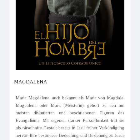
MAGDALENA
Maria Magdalena, auch bekannt als Maria von Magdala,
Magdalena oder Mara (Meisterin), gehört zu den am
meisten diskutierten und beschriebenen Figuren des
Evangeliums. Mit eigener, starker Persönlichkeit tritt sie
als rätselhafte Gestalt bereits in Jesu früher Verkündigung
hervor. Ihre besondere Bedeutung und Beziehung zu Jesus