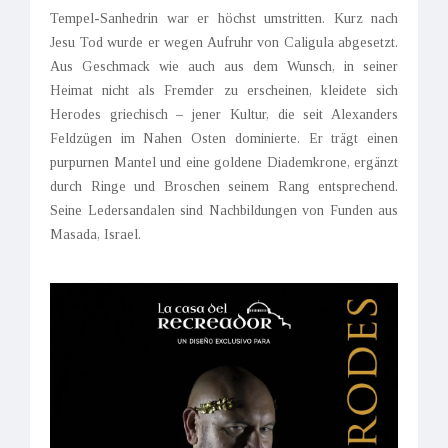
Tempel-Sanhedrin war er höchst umstritten. Kurz nach
Jesu Tod wurde er wegen Aufruhr von Caligula abgesetzt.
Aus Geschmack wie auch aus dem Wunsch, in seiner
Heimat nicht als Fremder zu erscheinen, kleidete sich
Herodes griechisch – jener Kultur, die seit Alexanders
Feldzügen im Nahen Osten dominierte. Er trägt einen
purpurnen Mantel und eine goldene Diademkrone, ergänzt
durch Ringe und Broschen seinem Rang entsprechend.
Seine Ledersandalen sind Nachbildungen von Funden aus
Masada, Israel.