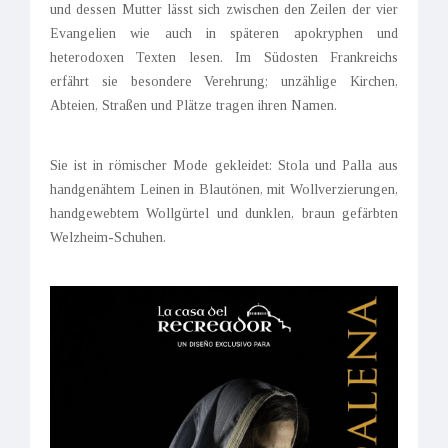
und dessen Mutter lässt sich zwischen den Zeilen der vier
Evangelien wie auch in späteren apokryphen und
heterodoxen Texten lesen. Im Südosten Frankreichs
erfährt sie besondere Verehrung; unzählige Kirchen,
Abteien, Straßen und Plätze tragen ihren Namen.
Sie ist in römischer Mode gekleidet: Stola und Palla aus
handgenähtem Leinen in Blautönen, mit Wollverzierungen,
handgewebtem Wollgürtel und dunklen, braun gefärbten
Welzheim-Schuhen.