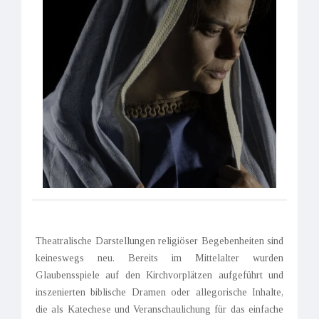
Theatralische Darstellungen religiöser Begebenheiten sind
keineswegs neu. Bereits im Mittelalter wurden
Glaubensspiele auf den Kirchvorplätzen aufgeführt und
inszenierten biblische Dramen oder allegorische Inhalte,
die als Katechese und Veranschaulichung für das einfache