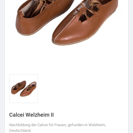
Calcei Welzheim II
Nachbildung der Calcei für Frauen, gefunden in Welzheim,
Deutschland.