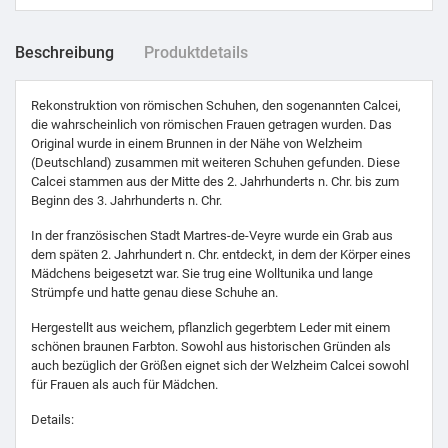
Beschreibung
Produktdetails
Rekonstruktion von römischen Schuhen, den sogenannten Calcei,
die wahrscheinlich von römischen Frauen getragen wurden. Das
Original wurde in einem Brunnen in der Nähe von Welzheim
(Deutschland) zusammen mit weiteren Schuhen gefunden. Diese
Calcei stammen aus der Mitte des 2. Jahrhunderts n. Chr. bis zum
Beginn des 3. Jahrhunderts n. Chr.
In der französischen Stadt Martres-de-Veyre wurde ein Grab aus
dem späten 2. Jahrhundert n. Chr. entdeckt, in dem der Körper eines
Mädchens beigesetzt war. Sie trug eine Wolltunika und lange
Strümpfe und hatte genau diese Schuhe an.
Hergestellt aus weichem, pflanzlich gegerbtem Leder mit einem
schönen braunen Farbton. Sowohl aus historischen Gründen als
auch bezüglich der Größen eignet sich der Welzheim Calcei sowohl
für Frauen als auch für Mädchen.
Details: