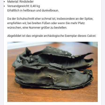
Material: Rindsleder
Versandgewicht: 0,40 kg
Erhältlich in hellbraun und dunkelbraun.
Da der Schuhschnitt eher schmal ist, insbesondere an der Spitze,
empfehlen wir, bei breiten Füßen oder wenn Sie mehr Platz
wünschen, eine Nummer größer zu bestellen.
Abgebildet ist das originale archäologische Exemplar dieses Calcei: