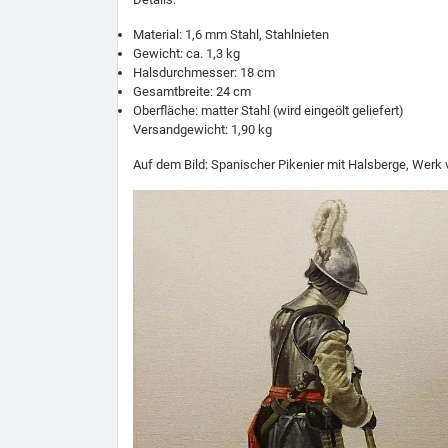
Material: 1,6 mm Stahl, Stahlnieten
Gewicht: ca. 1,3 kg
Halsdurchmesser: 18 cm
Gesamtbreite: 24 cm
Oberfläche: matter Stahl (wird eingeölt geliefert)
Versandgewicht: 1,90 kg
Auf dem Bild: Spanischer Pikenier mit Halsberge, Werk 