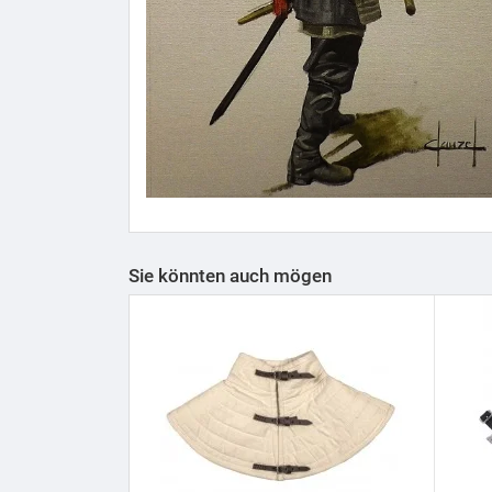
Sie könnten auch mögen