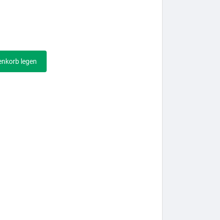
enkorb legen