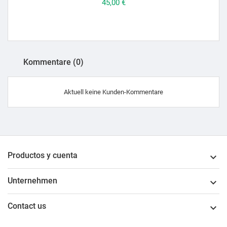
Kommentare (0)
Aktuell keine Kunden-Kommentare
Productos y cuenta

Unternehmen

Contact us
