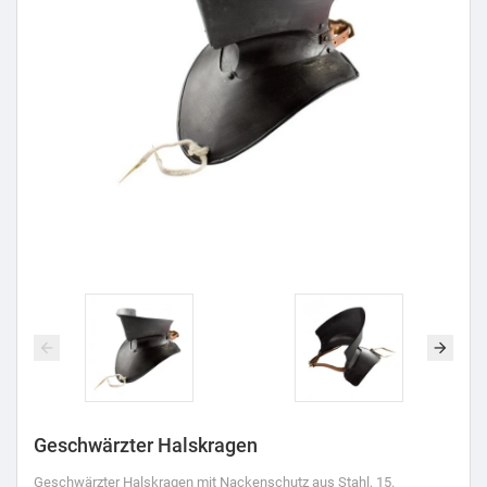
Geschwärzter Halskragen
Geschwärzter Halskragen mit Nackenschutz aus Stahl, 15.
Jahrhundert.