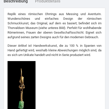
Beschreibung
Produktdetails
Replik eines römischen Ohrrings aus Messing und Aventurin.
Wunderschönes und einfaches Design der römischen
Schmuckkunst, das Original, auf dem es basiert, befindet sich im
Thorvaldsen Museum (siehe unteres Bild). Perfekt für wohlhabende
Römerinnen, Frauen der oberen Gesellschaftsschicht. Eignet sich
aufgrund seines zarten Designs auch für den modernen Gebrauch.
Dieser Artikel ist Handwerkskunst, die zu 100 % in Spanien von
Hand gefertigt wird, weshalb kleine Abweichungen möglich sind, da
es sich um Unikate handelt und nicht in Serie produziert wird.