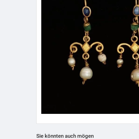
Sie könnten auch mögen