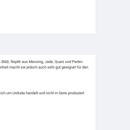
Bild). Replik aus Messing, Jade, Quarz und Perlen.
eit macht sie jedoch auch sehr gut geeignet für den
ch um Unikate handelt und nicht in Serie produziert