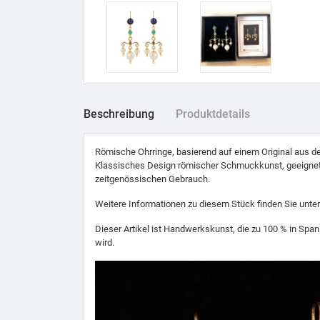
Beschreibung
Produktdetails
Römische Ohrringe, basierend auf einem Original aus de
Klassisches Design römischer Schmuckkunst, geeignet,
zeitgenössischen Gebrauch.
Weitere Informationen zu diesem Stück finden Sie unt
Dieser Artikel ist Handwerkskunst, die zu 100 % in Span
wird.