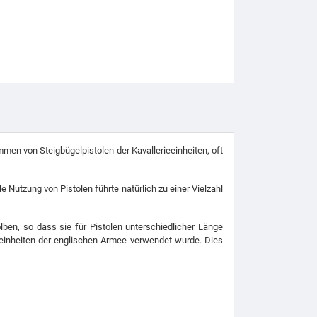
men von Steigbügelpistolen der Kavallerieeinheiten, oft
Nutzung von Pistolen führte natürlich zu einer Vielzahl
lben, so dass sie für Pistolen unterschiedlicher Länge
seinheiten der englischen Armee verwendet wurde. Dies