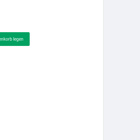
enkorb legen