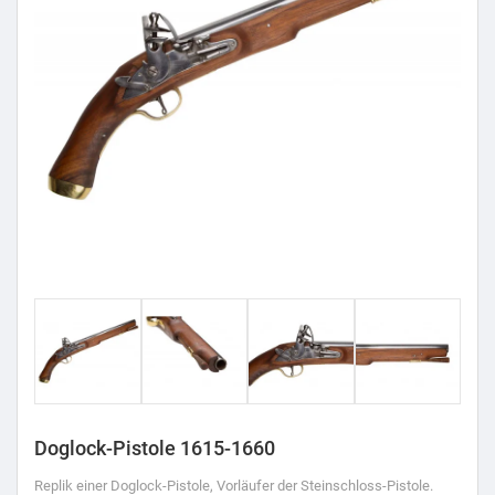
Doglock-Pistole 1615-1660
Replik einer Doglock-Pistole, Vorläufer der Steinschloss-Pistole.