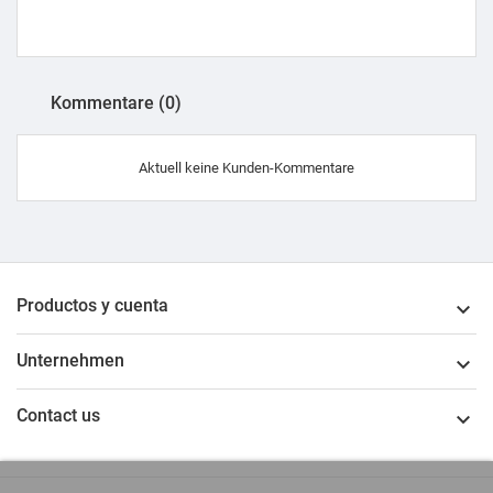
Kommentare (0)
Aktuell keine Kunden-Kommentare
Productos y cuenta

Unternehmen

Contact us
