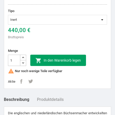
Tipo
440,00 €
Bruttopreis
Menge

In den Warenkorb legen

Nur noch wenige Teile verfügbar
Aktie
Beschreibung
Produktdetails
Die englischen und niederländischen Büchsenmacher entwickelten