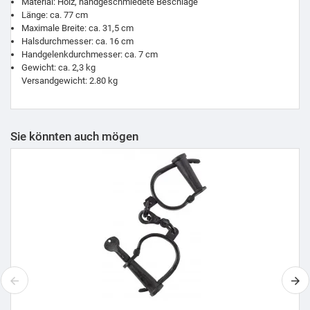
Material: Holz, handgeschmiedete Beschläge
Länge: ca. 77 cm
Maximale Breite: ca. 31,5 cm
Halsdurchmesser: ca. 16 cm
Handgelenkdurchmesser: ca. 7 cm
Gewicht: ca. 2,3 kg
Versandgewicht: 2.80 kg
Sie könnten auch mögen