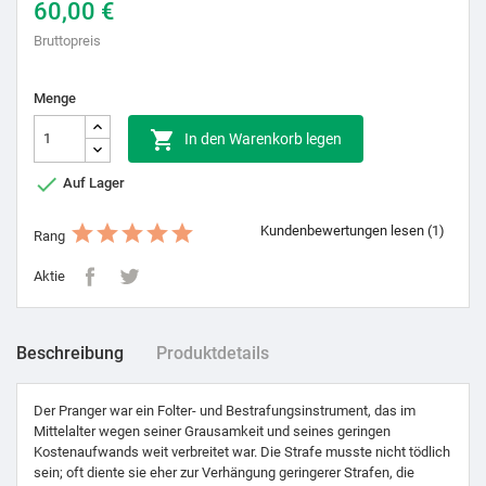
60,00 €
Bruttopreis
Menge

In den Warenkorb legen

Auf Lager
Kundenbewertungen lesen (1)
Rang
Aktie
Beschreibung
Produktdetails
Der Pranger war ein Folter- und Bestrafungsinstrument, das im
Mittelalter wegen seiner Grausamkeit und seines geringen
Kostenaufwands weit verbreitet war. Die Strafe musste nicht tödlich
sein; oft diente sie eher zur Verhängung geringerer Strafen, die