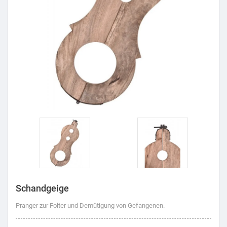
Schandgeige
Pranger zur Folter und Demütigung von Gefangenen.