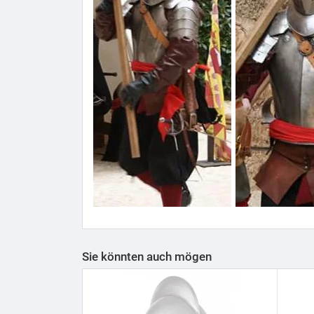
Sie könnten auch mögen