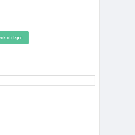
enkorb legen