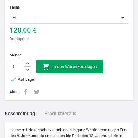
Tallas
120,00 €
Bruttopreis
Menge

In den Warenkorb legen

Auf Lager
Aktie
Beschreibung
Produktdetails
Helme mit Nasenschutz erschienen in ganz Westeuropa gegen Ende
des 9. Jahrhunderts und blieben bis Ende des 13. Jahrhunderts in