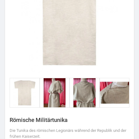
Römische Militärtunika
Die Tunika des römischen Legionärs während der Republik und der
frühen Kaiserzeit.