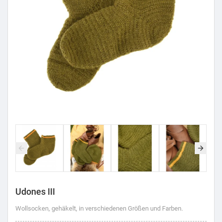
Udones III
Wollsocken, gehäkelt, in verschiedenen Größen und Farben.