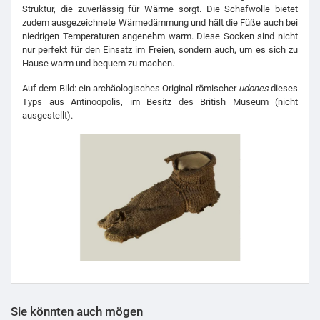
Struktur, die zuverlässig für Wärme sorgt. Die Schafwolle bietet
zudem ausgezeichnete Wärmedämmung und hält die Füße auch bei
niedrigen Temperaturen angenehm warm. Diese Socken sind nicht
nur perfekt für den Einsatz im Freien, sondern auch, um es sich zu
Hause warm und bequem zu machen.
Auf dem Bild: ein archäologisches Original römischer
udones
dieses
Typs aus Antinoopolis, im Besitz des British Museum (nicht
ausgestellt).
Sie könnten auch mögen