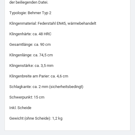
der beiliegenden Datei.
Typologie: Behmer Typ 2
Klingenmaterial: Federstahl EN45, wärmebehandelt
Klingenhärte: ca. 48 HRC
Gesamtlänge: ca. 90 cm
Klingenlänge: ca. 74,5 cm
Klingenstärke: ca. 3,5 mm
Klingenbreite am Parier: ca. 4,6 cm
Schlagkante: ca. 2 mm (sicherheitsbedingt)
Schwerpunkt: 15 cm
Inkl. Scheide
Gewicht (ohne Scheide): 1,2 kg