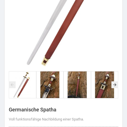
Germanische Spatha
Voll funktionsfähige Nachbildung einer Spatha.