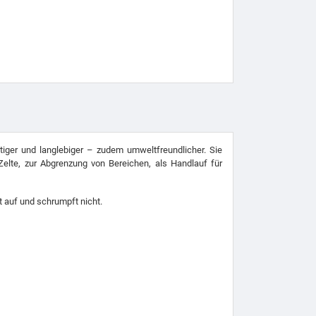
itiger und langlebiger – zudem umweltfreundlicher. Sie
Zelte, zur Abgrenzung von Bereichen, als Handlauf für
t auf und schrumpft nicht.