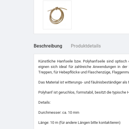
Beschreibung
Produktdetails
Künstliche Hanfseile bzw. Polyhanfseile sind optisch 
eignen sich ideal für zahlreiche Anwendungen in der 
Treppen, für Hebepflöcke und Flaschenzüge, Flaggenmas
Das Material ist witterungs- und fäulnisbeständiger als
Polyhanf ist geruchlos, formstabil, besitzt die typische
Details:
Durchmesser: ca. 10 mm
Länge: 10 m (für andere Längen bitte kontaktieren)