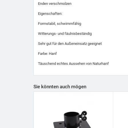
Enden verschmolzen
Eigenschaften:
Formstabil, schwimmfähig
Witterungs- und fäulnisbeständig
Sehr gut für den Außeneinsatz geeignet
Farbe: Hanf
Täuschend echtes Aussehen von Naturhanf
Sie könnten auch mögen