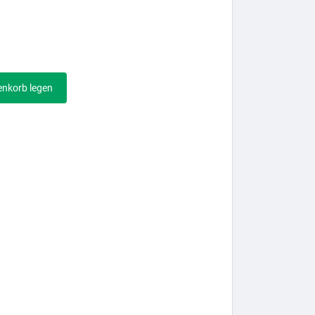
enkorb legen