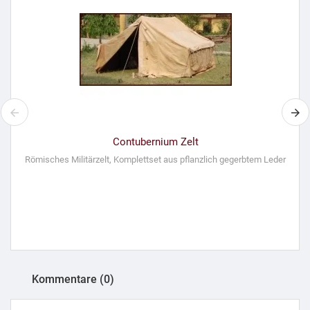
Contubernium Zelt
Römisches Militärzelt, Komplettset aus pflanzlich gegerbtem Leder
Kommentare (0)