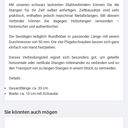
Mit unseren schwarz lackierten Stahlverbindern können Sie die
Stangen für Ihr Zelt selbst anfertigen. Zeltbausätze sind sehr
praktisch, enthalten jedoch manchmal Metallstangen. Mit diesem
Verbinder können Sie dagegen Holzstangen verwenden –
historischer und authentischer.
Sie benötigen lediglich Rundhölzer in passender Länge mit einem
Durchmesser von 50 mm. Die vier Flügelschrauben lassen sich ganz
einfach von Hand festziehen.
Dieses Verbindungsteil eignet sich besonders gut, um geteilte
horizontale oder vertikale Stangen miteinander zu verbinden und so
den Transport von zu langen Stangen in einem Stück zu vermeiden.
Details:
Gesamtlänge: ca. 33 cm
Breite: ca. 10 cm mit Schraube
Sie könnten auch mögen