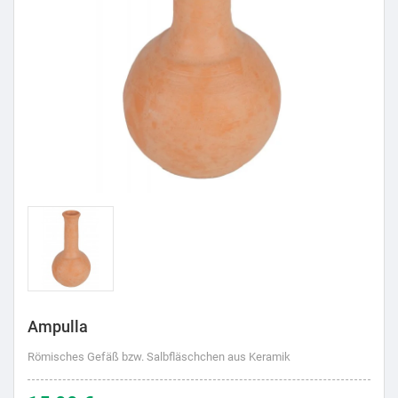
Ampulla
Römisches Gefäß bzw. Salbfläschchen aus Keramik