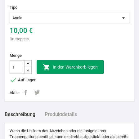
Tipo
10,00 €
Bruttopreis
Menge

In den Warenkorb legen

Auf Lager
Aktie
Beschreibung
Produktdetails
Wenn die Uniform das Abzeichen oder die Insignie Ihrer
Truppengattung benötigt, kann es direkt aufgestickt oder als bereits