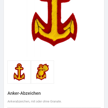
Anker-Abzeichen
Ankerabzeichen, mit oder ohne Granate.