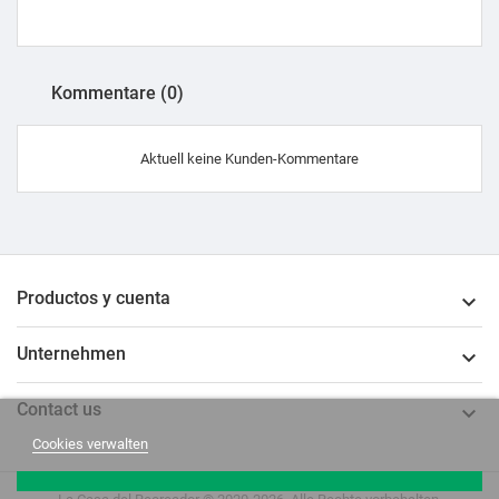
Kommentare (0)
Aktuell keine Kunden-Kommentare
Productos y cuenta

Unternehmen

Contact us

Cookies verwalten