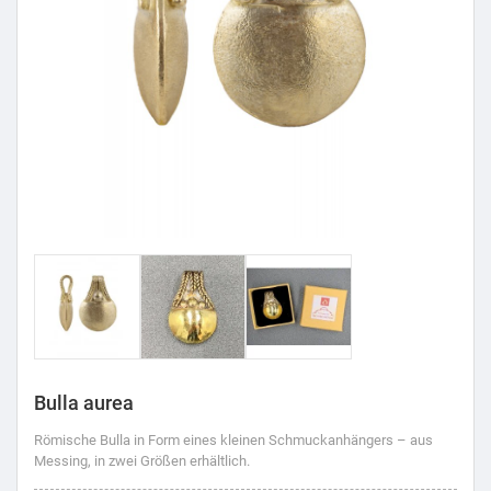
Bulla aurea
Römische Bulla in Form eines kleinen Schmuckanhängers – aus
Messing, in zwei Größen erhältlich.