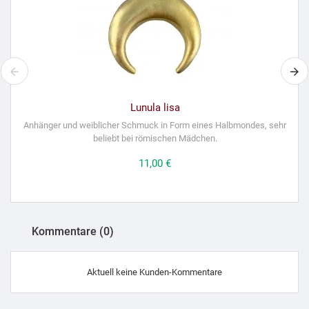
Lunula lisa
Anhänger und weiblicher Schmuck in Form eines Halbmondes, sehr
beliebt bei römischen Mädchen.
Preis
11,00 €
Kommentare (0)
Aktuell keine Kunden-Kommentare