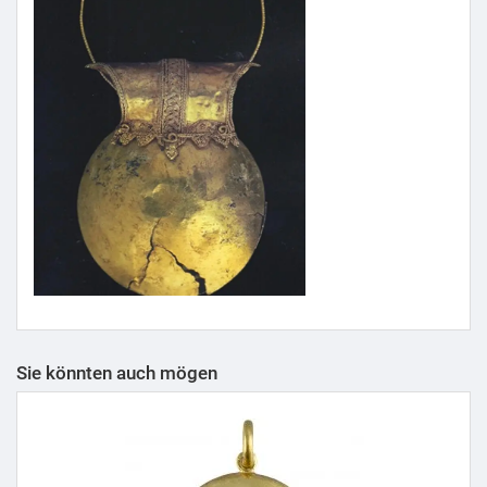
Sie könnten auch mögen