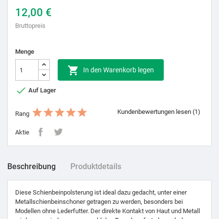
12,00 €
Bruttopreis
Menge

In den Warenkorb legen

Auf Lager
Kundenbewertungen lesen (1)
Rang
Aktie
Beschreibung
Produktdetails
Diese Schienbeinpolsterung ist ideal dazu gedacht, unter einer
Metallschienbeinschoner getragen zu werden, besonders bei
Modellen ohne Lederfutter. Der direkte Kontakt von Haut und Metall