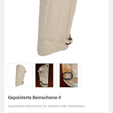
Gepolsterte Beinschiene II
Gepolsterter Beinschutz für Soldaten oder Gladiatoren.